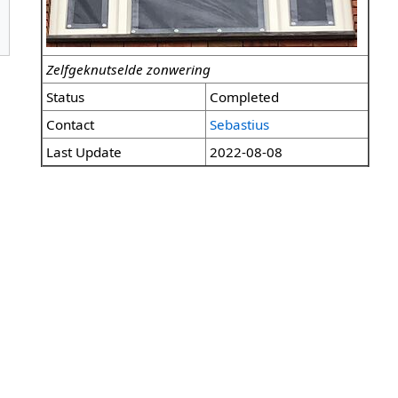
Zelfgeknutselde zonwering
Status
Completed
Contact
Sebastius
Last Update
2022-08-08