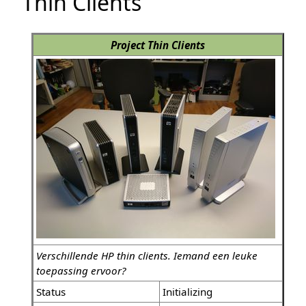
Thin Clients
Project Thin Clients
Verschillende HP thin clients. Iemand een leuke
toepassing ervoor?
Status
Initializing