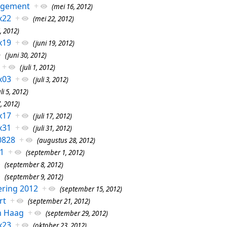
agement
+
(mei 16, 2012)
x22
+
(mei 22, 2012)
, 2012)
x19
+
(juni 19, 2012)
(juni 30, 2012)
+
(juli 1, 2012)
x03
+
(juli 3, 2012)
uli 5, 2012)
7, 2012)
x17
+
(juli 17, 2012)
x31
+
(juli 31, 2012)
0828
+
(augustus 28, 2012)
1
+
(september 1, 2012)
(september 8, 2012)
(september 9, 2012)
ring 2012
+
(september 15, 2012)
rt
+
(september 21, 2012)
en Haag
+
(september 29, 2012)
x23
+
(oktober 23, 2012)