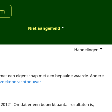
um
Niet aangemeld
Handelingen
n met een eigenschap met een bepaalde waarde. Andere
zoekopdrachtbouwer
.
2012". Omdat er een beperkt aantal resultaten is,