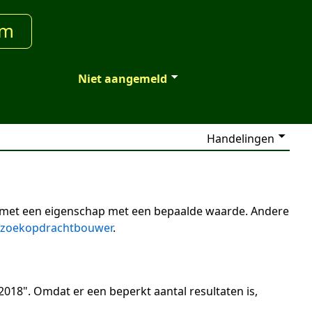
um
Niet aangemeld
Handelingen
n met een eigenschap met een bepaalde waarde. Andere
zoekopdrachtbouwer
.
2018". Omdat er een beperkt aantal resultaten is,