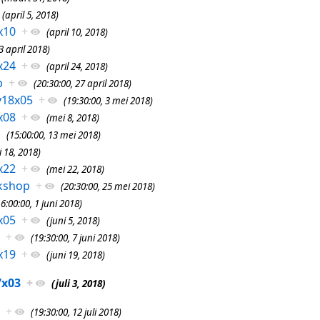
(april 5, 2018)
x10
+
(april 10, 2018)
3 april 2018)
x24
+
(april 24, 2018)
p
+
(20:30:00, 27 april 2018)
y18x05
+
(19:30:00, 3 mei 2018)
x08
+
(mei 8, 2018)
(15:00:00, 13 mei 2018)
 18, 2018)
x22
+
(mei 22, 2018)
kshop
+
(20:30:00, 25 mei 2018)
16:00:00, 1 juni 2018)
x05
+
(juni 5, 2018)
+
(19:30:00, 7 juni 2018)
x19
+
(juni 19, 2018)
7x03
+
(juli 3, 2018)
+
(19:30:00, 12 juli 2018)