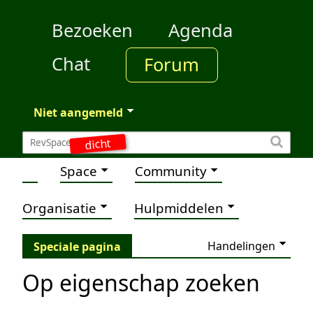
Bezoeken
Agenda
Chat
Forum
Niet aangemeld
dicht
Space
Community
Organisatie
Hulpmiddelen
Handelingen
Speciale pagina
Op eigenschap zoeken