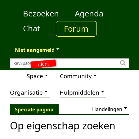
Bezoeken
Agenda
Chat
Forum
Niet aangemeld
dicht
Space
Community
Organisatie
Hulpmiddelen
Handelingen
Speciale pagina
Op eigenschap zoeken