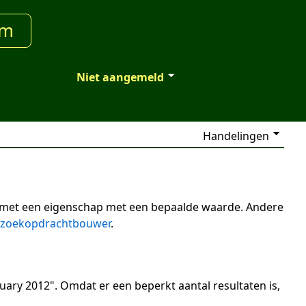
um
Niet aangemeld
Handelingen
n met een eigenschap met een bepaalde waarde. Andere
zoekopdrachtbouwer
.
uary 2012". Omdat er een beperkt aantal resultaten is,