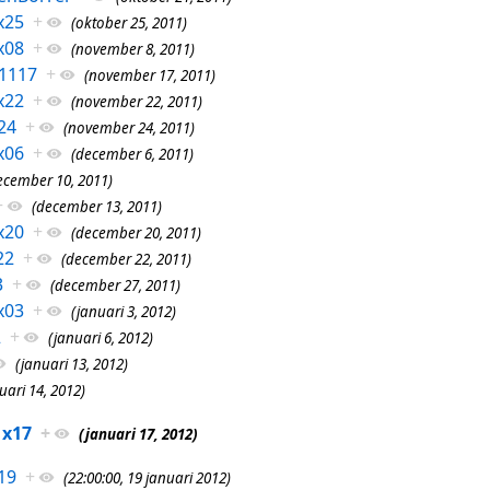
x25
+
(oktober 25, 2011)
x08
+
(november 8, 2011)
1117
+
(november 17, 2011)
x22
+
(november 22, 2011)
24
+
(november 24, 2011)
x06
+
(december 6, 2011)
ecember 10, 2011)
+
(december 13, 2011)
x20
+
(december 20, 2011)
22
+
(december 22, 2011)
3
+
(december 27, 2011)
x03
+
(januari 3, 2012)
2
+
(januari 6, 2012)
(januari 13, 2012)
uari 14, 2012)
1x17
+
(januari 17, 2012)
19
+
(22:00:00, 19 januari 2012)