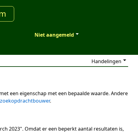
um
Niet aangemeld
Handelingen
n met een eigenschap met een bepaalde waarde. Andere
zoekopdrachtbouwer
.
ch 2023". Omdat er een beperkt aantal resultaten is,