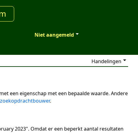
um
Niet aangemeld
Handelingen
n met een eigenschap met een bepaalde waarde. Andere
zoekopdrachtbouwer
.
ruary 2023". Omdat er een beperkt aantal resultaten