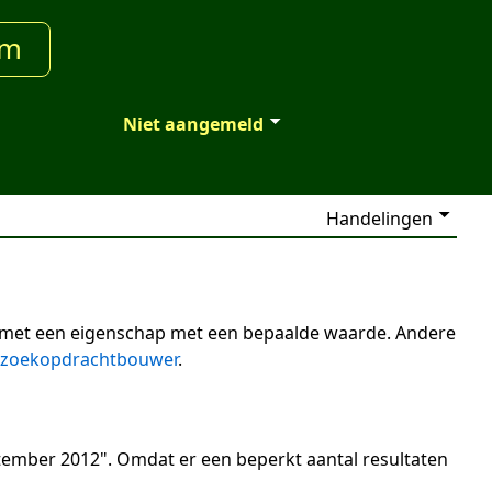
um
Niet aangemeld
Handelingen
n met een eigenschap met een bepaalde waarde. Andere
zoekopdrachtbouwer
.
tember 2012". Omdat er een beperkt aantal resultaten