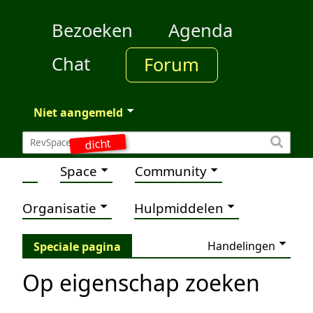
Bezoeken
Agenda
Chat
Forum
Niet aangemeld
dicht
Space
Community
Organisatie
Hulpmiddelen
Handelingen
Speciale pagina
Op eigenschap zoeken