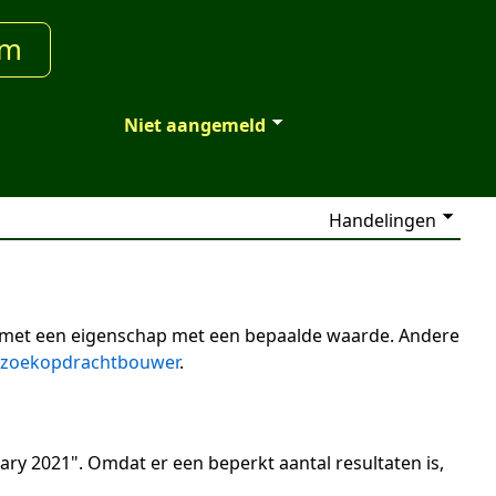
um
Niet aangemeld
Handelingen
n met een eigenschap met een bepaalde waarde. Andere
zoekopdrachtbouwer
.
ary 2021". Omdat er een beperkt aantal resultaten is,