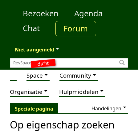
Bezoeken
Agenda
Chat
Forum
Niet aangemeld
dicht
Space
Community
Organisatie
Hulpmiddelen
Handelingen
Speciale pagina
Op eigenschap zoeken