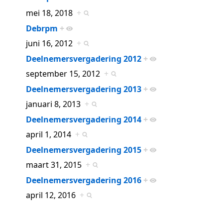
mei 18, 2018
+
Debrpm
+
juni 16, 2012
+
Deelnemersvergadering 2012
+
september 15, 2012
+
Deelnemersvergadering 2013
+
januari 8, 2013
+
Deelnemersvergadering 2014
+
april 1, 2014
+
Deelnemersvergadering 2015
+
maart 31, 2015
+
Deelnemersvergadering 2016
+
april 12, 2016
+