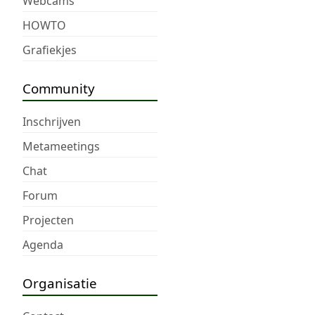
Webcams
HOWTO
Grafiekjes
Community
Inschrijven
Metameetings
Chat
Forum
Projecten
Agenda
Organisatie