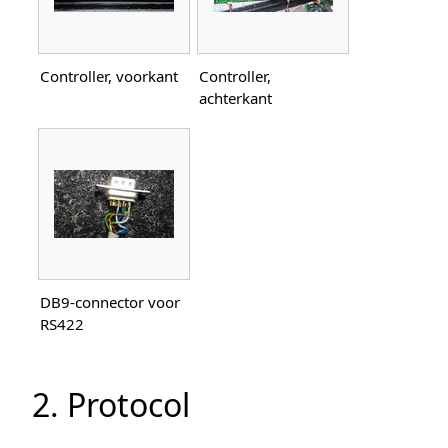
Controller, voorkant
Controller,
achterkant
DB9-connector voor
RS422
2. Protocol