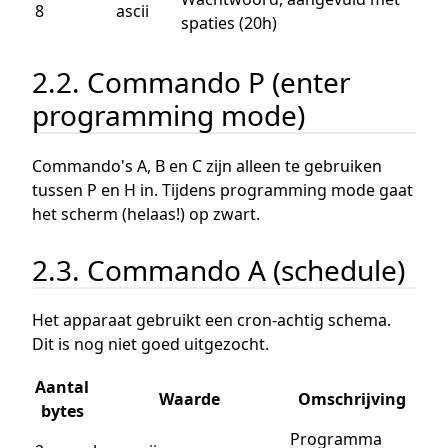
8
ascii
spaties (20h)
2.2. Commando P (enter
programming mode)
Commando's A, B en C zijn alleen te gebruiken
tussen P en H in. Tijdens programming mode gaat
het scherm (helaas!) op zwart.
2.3. Commando A (schedule)
Het apparaat gebruikt een cron-achtig schema.
Dit is nog niet goed uitgezocht.
Aantal
Waarde
Omschrijving
bytes
Programma