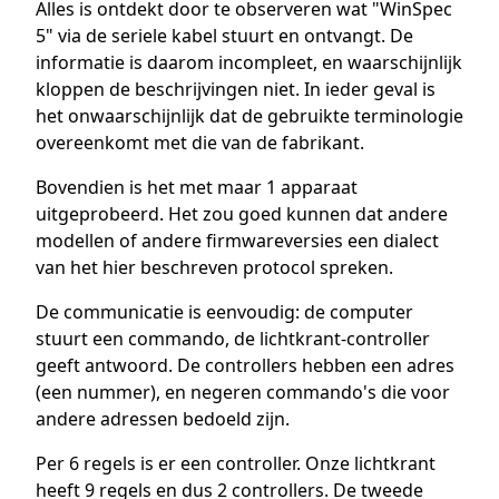
Alles is ontdekt door te observeren wat "WinSpec
5" via de seriele kabel stuurt en ontvangt. De
informatie is daarom incompleet, en waarschijnlijk
kloppen de beschrijvingen niet. In ieder geval is
het onwaarschijnlijk dat de gebruikte terminologie
overeenkomt met die van de fabrikant.
Bovendien is het met maar 1 apparaat
uitgeprobeerd. Het zou goed kunnen dat andere
modellen of andere firmwareversies een dialect
van het hier beschreven protocol spreken.
De communicatie is eenvoudig: de computer
stuurt een commando, de lichtkrant-controller
geeft antwoord. De controllers hebben een adres
(een nummer), en negeren commando's die voor
andere adressen bedoeld zijn.
Per 6 regels is er een controller. Onze lichtkrant
heeft 9 regels en dus 2 controllers. De tweede