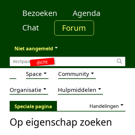
Bezoeken
Agenda
Chat
Forum
Niet aangemeld
dicht
Space
Community
Organisatie
Hulpmiddelen
Handelingen
Speciale pagina
Op eigenschap zoeken