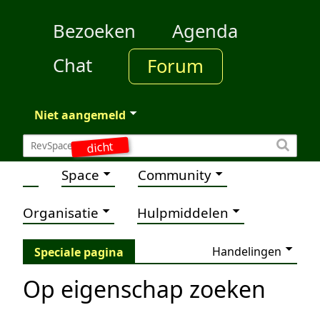
Bezoeken
Agenda
Chat
Forum
Niet aangemeld
dicht
Space
Community
Organisatie
Hulpmiddelen
Handelingen
Speciale pagina
Op eigenschap zoeken