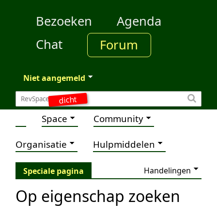
Bezoeken
Agenda
Chat
Forum
Niet aangemeld
dicht
Space
Community
Organisatie
Hulpmiddelen
Handelingen
Speciale pagina
Op eigenschap zoeken