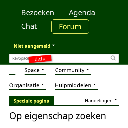
Bezoeken
Agenda
Chat
Forum
Niet aangemeld
dicht
Space
Community
Organisatie
Hulpmiddelen
Handelingen
Speciale pagina
Op eigenschap zoeken