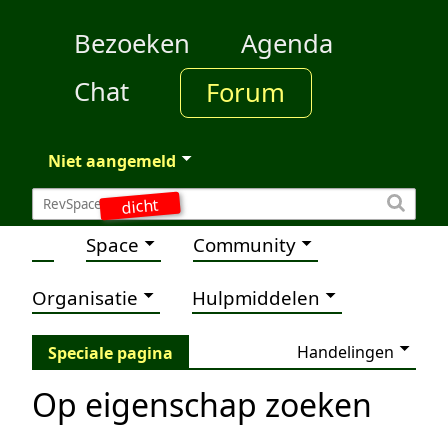
Bezoeken
Agenda
Chat
Forum
Niet aangemeld
dicht
Space
Community
Organisatie
Hulpmiddelen
Handelingen
Speciale pagina
Op eigenschap zoeken