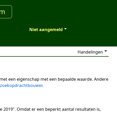
um
Niet aangemeld
Handelingen
n met een eigenschap met een bepaalde waarde. Andere
zoekopdrachtbouwer
.
e 2019". Omdat er een beperkt aantal resultaten is,