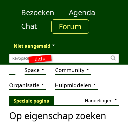
Bezoeken
Agenda
Chat
Forum
Niet aangemeld
dicht
Space
Community
Organisatie
Hulpmiddelen
Handelingen
Speciale pagina
Op eigenschap zoeken