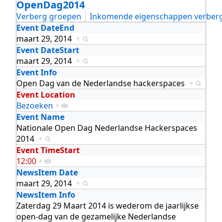
OpenDag2014
Verberg groepen
Inkomende eigenschappen verber
Event DateEnd
maart 29, 2014
+
Event DateStart
maart 29, 2014
+
Event Info
Open Dag van de Nederlandse hackerspaces
+
Event Location
Bezoeken
+
Event Name
Nationale Open Dag Nederlandse Hackerspaces
2014
+
Event TimeStart
12:00
+
NewsItem Date
maart 29, 2014
+
NewsItem Info
Zaterdag 29 Maart 2014 is wederom de jaarlijkse
open-dag van de gezamelijke Nederlandse