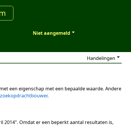
um
Niet aangemeld
Handelingen
n met een eigenschap met een bepaalde waarde. Andere
zoekopdrachtbouwer
.
il 2014". Omdat er een beperkt aantal resultaten is,