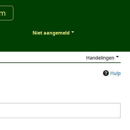
um
Niet aangemeld
Handelingen
Hulp