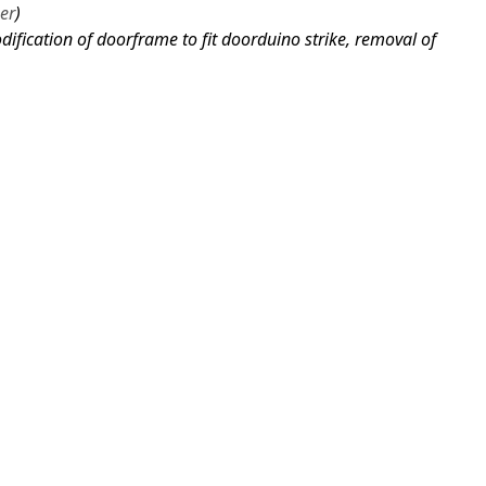
er
ification of doorframe to fit doorduino strike, removal of