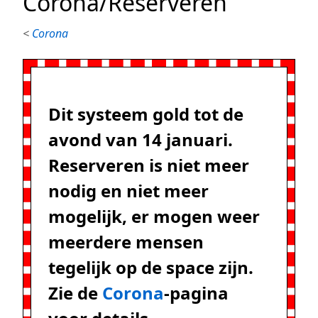
Corona/Reserveren
<
Corona
Dit systeem gold tot de
avond van 14 januari.
Reserveren is niet meer
nodig en niet meer
mogelijk, er mogen weer
meerdere mensen
tegelijk op de space zijn.
Zie de
Corona
-pagina