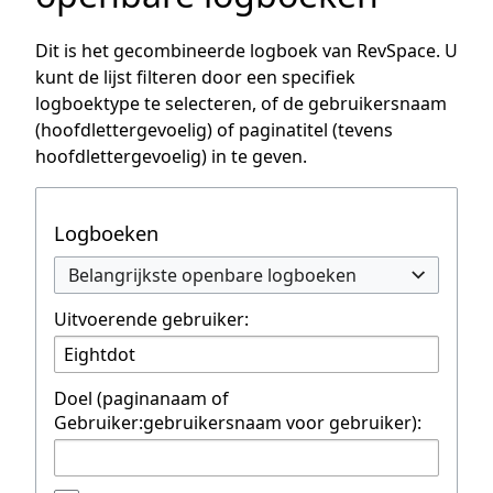
Dit is het gecombineerde logboek van RevSpace. U
kunt de lijst filteren door een specifiek
logboektype te selecteren, of de gebruikersnaam
(hoofdlettergevoelig) of paginatitel (tevens
hoofdlettergevoelig) in te geven.
Logboeken
Belangrijkste openbare logboeken
Uitvoerende gebruiker:
Doel (paginanaam of
Gebruiker:gebruikersnaam voor gebruiker):