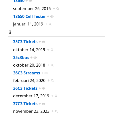
18650
+
september 26, 2016
+
18650 Cell Tester
+
januari 11, 2019
+
3
35C3 Tickets
+
oktober 14, 2019
+
35c3bus
+
oktober 20, 2018
+
36C3 Streams
+
februari 24, 2020
+
36C3 Tickets
+
december 17, 2019
+
37C3 Tickets
+
november 23, 2023
+