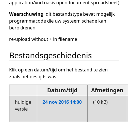
application/vnd.oasis.opendocument.spreadsheet
)
Waarschuwing
: dit bestandstype bevat mogelijk
programmacode die uw systeem schade kan
berokkenen.
re-upload without + in filename
Bestandsgeschiedenis
Klik op een datum/tijd om het bestand te zien
zoals het destijds was.
Datum/tijd
Afmetingen
huidige
24 nov 2016 14:00
(10 kB)
versie