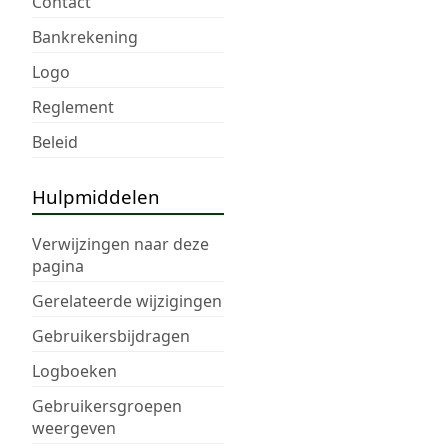
Contact
Bankrekening
Logo
Reglement
Beleid
Hulpmiddelen
Verwijzingen naar deze
pagina
Gerelateerde wijzigingen
Gebruikersbijdragen
Logboeken
Gebruikersgroepen
weergeven