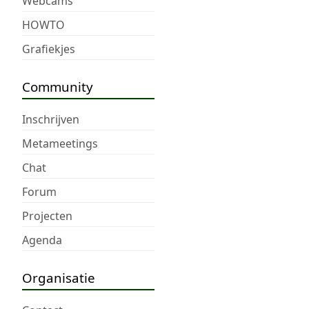
Webcams
HOWTO
Grafiekjes
Community
Inschrijven
Metameetings
Chat
Forum
Projecten
Agenda
Organisatie