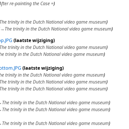
After re-painting the Case =
The trinity in the Dutch National video game museum
→
The trinity in the Dutch National video game museum
op.JPG
laatste wijziging
The trinity in the Dutch National video game museum
he trinity in the Dutch National video game museum
bottom.JPG
laatste wijziging
he trinity in the Dutch National video game museum
The trinity in the Dutch National video game museum
The trinity in the Dutch National video game museum
→
The trinity in the Dutch National video game museum
→
The trinity in the Dutch National video game museum
→
The trinity in the Dutch National video game museum