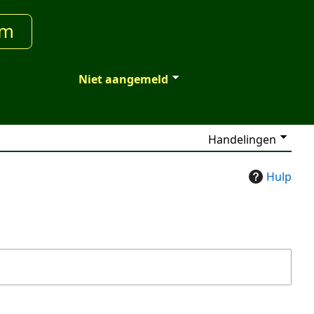
um
Niet aangemeld
Handelingen
Hulp