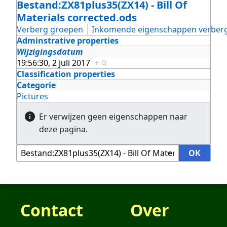
Bestand:ZX81plus35(ZX14) - Bill Of
Materials corrected.ods
Verberg groepen
Inkomende eigenschappen verber
Adminstrative properties
Wijzigingsdatum
19:56:30, 2 juli 2017
+
Classification properties
Categorie
Pictures
Er verwijzen geen eigenschappen naar
deze pagina.
Contact
Over