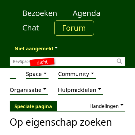
Bezoeken
Agenda
Chat
Forum
Niet aangemeld
dicht
Space
Community
Organisatie
Hulpmiddelen
Handelingen
Speciale pagina
Op eigenschap zoeken