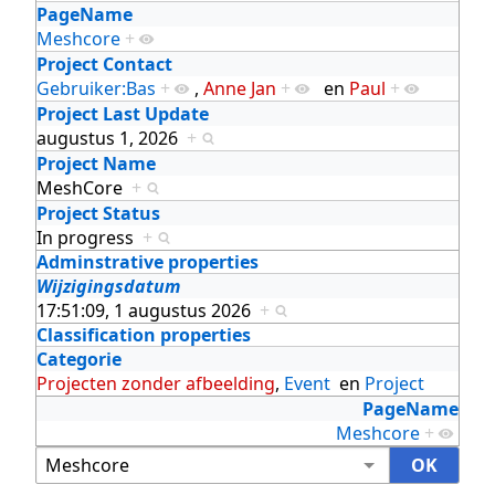
PageName
Meshcore
+
Project Contact
Gebruiker:Bas
+
,
Anne Jan
+
en
Paul
+
Project Last Update
augustus 1, 2026
+
Project Name
MeshCore
+
Project Status
In progress
+
Adminstrative properties
Wijzigingsdatum
17:51:09, 1 augustus 2026
+
Classification properties
Categorie
Projecten zonder afbeelding
,
Event
en
Project
PageName
Meshcore
+