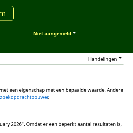
um
Niet aangemeld
Handelingen
n met een eigenschap met een bepaalde waarde. Andere
zoekopdrachtbouwer
.
uary 2026". Omdat er een beperkt aantal resultaten is,