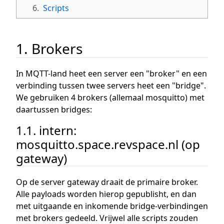
6.
Scripts
1. Brokers
In MQTT-land heet een server een "broker" en een
verbinding tussen twee servers heet een "bridge".
We gebruiken 4 brokers (allemaal mosquitto) met
daartussen bridges:
1.1. intern:
mosquitto.space.revspace.nl (op
gateway)
Op de server gateway draait de primaire broker.
Alle payloads worden hierop gepublisht, en dan
met uitgaande en inkomende bridge-verbindingen
met brokers gedeeld. Vrijwel alle scripts zouden