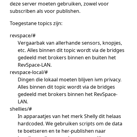
deze server moeten gebruiken, zowel voor
subscriben als voor publishen.
Toegestane topics zijn:
revspace/#
Vergaarbak van allerhande sensors, knopjes,
etc. Alles binnen dit topic wordt via de bridges
gedeeld met brokers binnen en buiten het
RevSpace-LAN.
revspace-local/#
Dingen die lokaal moeten blijven ivm privacy.
Alles binnen dit topic wordt via de bridges
gedeeld met brokers binnen het RevSpace-
LAN.
shellies/#
In apparaatjes van het merk Shelly dit helaas
hardcoded. We gebruiken scripts om de data
te boetseren en te her-publishen naar