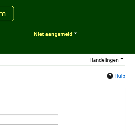
um
Niet aangemeld
Handelingen
Hulp