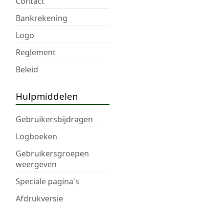
Contact
Bankrekening
Logo
Reglement
Beleid
Hulpmiddelen
Gebruikersbijdragen
Logboeken
Gebruikersgroepen
weergeven
Speciale pagina's
Afdrukversie