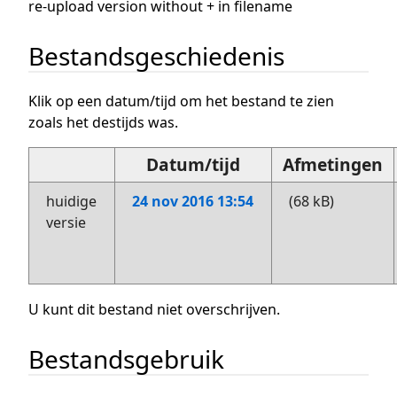
re-upload version without + in filename
Bestandsgeschiedenis
Klik op een datum/tijd om het bestand te zien
zoals het destijds was.
Datum/tijd
Afmetingen
huidige
24 nov 2016 13:54
(68 kB)
versie
U kunt dit bestand niet overschrijven.
Bestandsgebruik