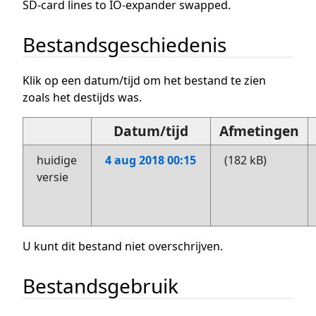
SD-card lines to IO-expander swapped.
Bestandsgeschiedenis
Klik op een datum/tijd om het bestand te zien
zoals het destijds was.
Datum/tijd
Afmetingen
huidige
4 aug 2018 00:15
(182 kB)
versie
U kunt dit bestand niet overschrijven.
Bestandsgebruik