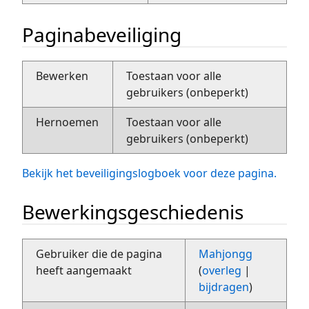
Paginabeveiliging
Bewerken
Toestaan voor alle
gebruikers (onbeperkt)
Hernoemen
Toestaan voor alle
gebruikers (onbeperkt)
Bekijk het beveiligingslogboek voor deze pagina.
Bewerkingsgeschiedenis
Gebruiker die de pagina
Mahjongg
heeft aangemaakt
(
overleg
|
bijdragen
)