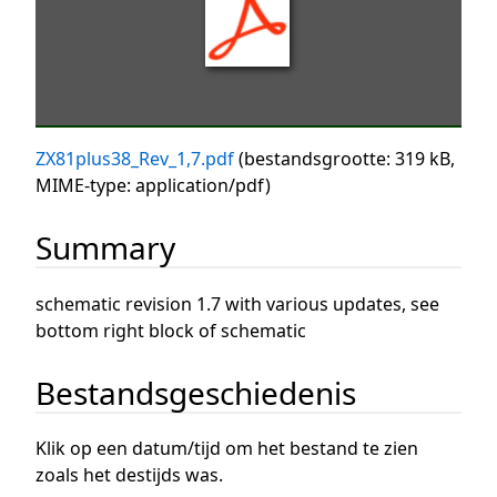
ZX81plus38_Rev_1,7.pdf
(bestandsgrootte: 319 kB,
MIME-type:
application/pdf
)
Summary
schematic revision 1.7 with various updates, see
bottom right block of schematic
Bestandsgeschiedenis
Klik op een datum/tijd om het bestand te zien
zoals het destijds was.