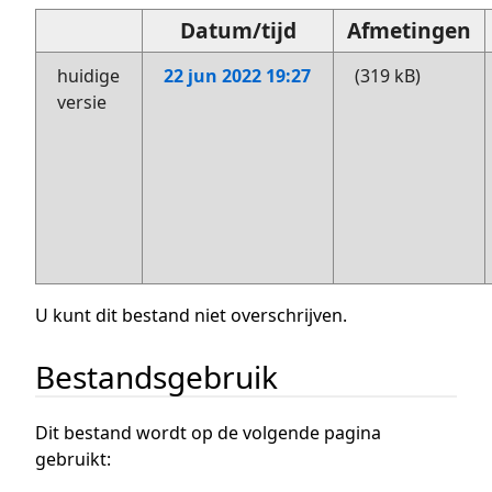
Datum/tijd
Afmetingen
huidige
22 jun 2022 19:27
(319 kB)
versie
U kunt dit bestand niet overschrijven.
Bestandsgebruik
Dit bestand wordt op de volgende pagina
gebruikt: