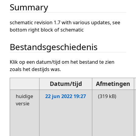
Summary
schematic revision 1.7 with various updates, see
bottom right block of schematic
Bestandsgeschiedenis
Klik op een datum/tijd om het bestand te zien
zoals het destijds was.
Datum/tijd
Afmetingen
huidige
22 jun 2022 19:27
(319 kB)
versie