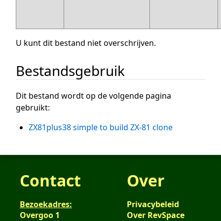
U kunt dit bestand niet overschrijven.
Bestandsgebruik
Dit bestand wordt op de volgende pagina
gebruikt:
ZX81plus38 simple to build ZX-81 clone
Contact
Over
Bezoekadres:
Privacybeleid
Overgoo 1
Over RevSpace