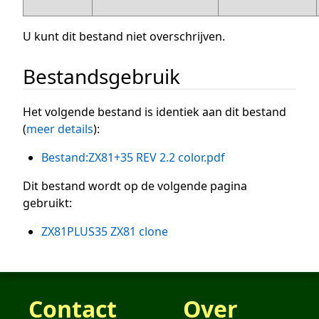
U kunt dit bestand niet overschrijven.
Bestandsgebruik
Het volgende bestand is identiek aan dit bestand
(
meer details
):
Bestand:ZX81+35 REV 2.2 color.pdf
Dit bestand wordt op de volgende pagina
gebruikt:
ZX81PLUS35 ZX81 clone
Contact
Over