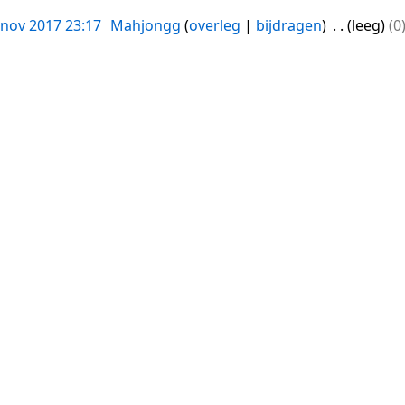
 nov 2017 23:17
Mahjongg
overleg
bijdragen
leeg
0