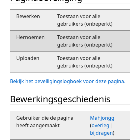
Bewerken
Toestaan voor alle
gebruikers (onbeperkt)
Hernoemen
Toestaan voor alle
gebruikers (onbeperkt)
Uploaden
Toestaan voor alle
gebruikers (onbeperkt)
Bekijk het beveiligingslogboek voor deze pagina.
Bewerkingsgeschiedenis
Gebruiker die de pagina
Mahjongg
heeft aangemaakt
(
overleg
|
bijdragen
)