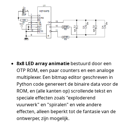
8x8 LED array animatie
bestuurd door een
OTP ROM, een paar counters en een analoge
multiplexer. Een bitmap editor geschreven in
Python code genereert de binaire data voor de
ROM, en (alle kanten op) scrollende tekst en
speciale effecten zoals "exploderend
vuurwerk" en "spiralen" en vele andere
effecten, alleen beperkt tot de fantasie van de
ontwerper, zijn mogelijk.