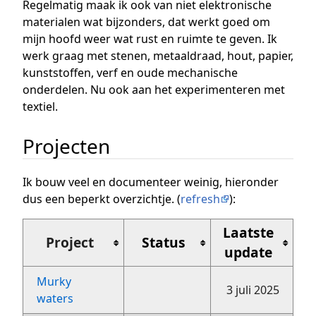
Regelmatig maak ik ook van niet elektronische
materialen wat bijzonders, dat werkt goed om
mijn hoofd weer wat rust en ruimte te geven. Ik
werk graag met stenen, metaaldraad, hout, papier,
kunststoffen, verf en oude mechanische
onderdelen. Nu ook aan het experimenteren met
textiel.
Projecten
Ik bouw veel en documenteer weinig, hieronder
dus een beperkt overzichtje. (
refresh
):
Laatste
Project
Status
update
Murky
3 juli 2025
waters