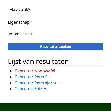
Eigenschap:
Lijst van resultaten
Gebruiker:Noopwafel
+
Gebruiker:PeterC
+
Gebruiker:Peterbjornx
+
Gebruiker:Shiz
+