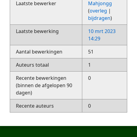
Laatste bewerker
Mahjongg
(
overleg
|
bijdragen
)
Laatste bewerking
10 mrt 2023
14:29
Aantal bewerkingen
51
Auteurs totaal
1
Recente bewerkingen
0
(binnen de afgelopen 90
dagen)
Recente auteurs
0