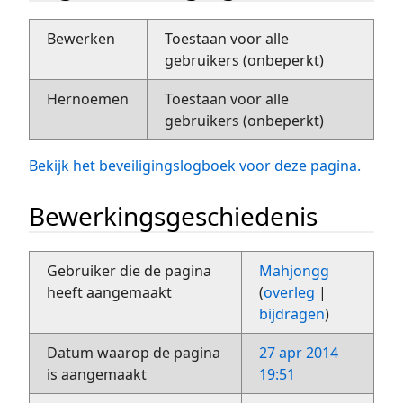
Bewerken
Toestaan voor alle
gebruikers (onbeperkt)
Hernoemen
Toestaan voor alle
gebruikers (onbeperkt)
Bekijk het beveiligingslogboek voor deze pagina.
Bewerkingsgeschiedenis
Gebruiker die de pagina
Mahjongg
heeft aangemaakt
(
overleg
|
bijdragen
)
Datum waarop de pagina
27 apr 2014
is aangemaakt
19:51